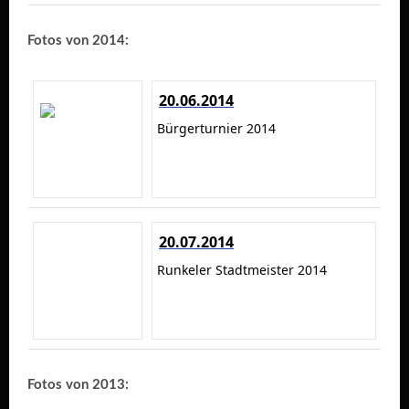
Fotos von 2014:
20.06.2014
Bürgerturnier 2014
20.07.2014
Runkeler Stadtmeister 2014
Fotos von 2013: