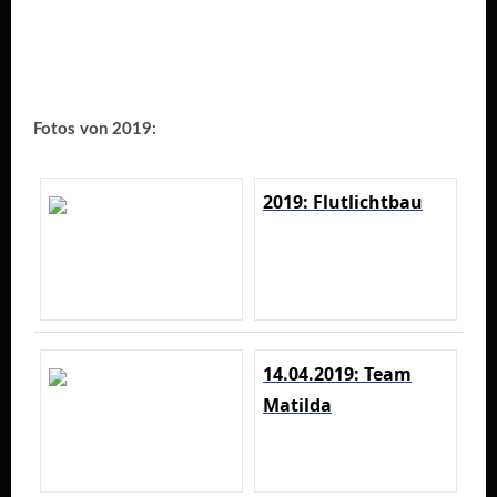
Fotos von 2019:
2019: Flutlichtbau
14.04.2019: Team
Matilda