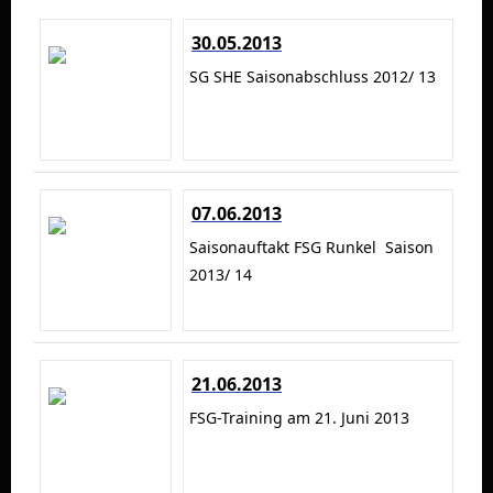
30.05.2013
SG SHE Saisonabschluss 2012/ 13
07.06.2013
Saisonauftakt FSG Runkel Saison
2013/ 14
21.06.2013
FSG-Training am 21. Juni 2013