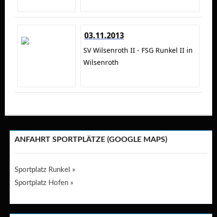
03.11.2013
SV Wilsenroth II - FSG Runkel II in
Wilsenroth
ANFAHRT SPORTPLÄTZE (GOOGLE MAPS)
Sportplatz Runkel »
Sportplatz Hofen »