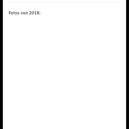
Fotos von 2018: