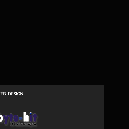
EB-DESIGN