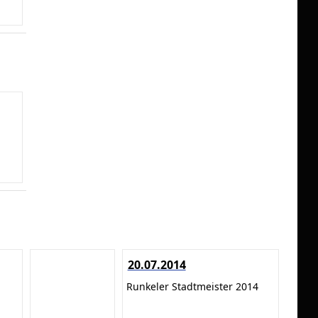
20.07.2014
Runkeler Stadtmeister 2014