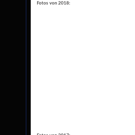
Fotos von 2018: