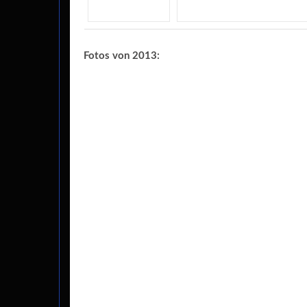
Fotos von 2013: