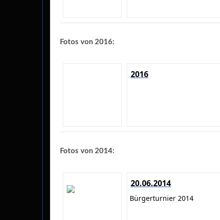
Fotos von 2016:
2016
Fotos von 2014:
20.06.2014
Bürgerturnier 2014