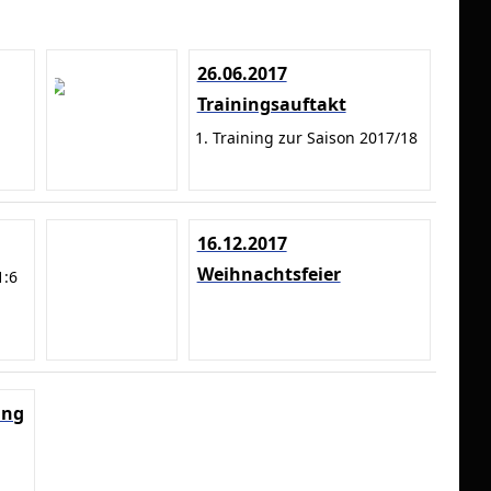
26.06.2017
Trainingsauftakt
1. Training zur Saison 2017/18
16.12.2017
Weihnachtsfeier
1:6
ing