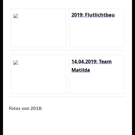
2019: Flutlichtbau
14.04.2019: Team
Matilda
Fotos von 2018: