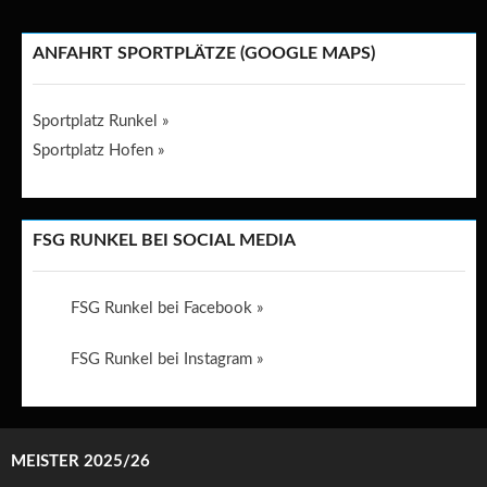
ANFAHRT SPORTPLÄTZE (GOOGLE MAPS)
Sportplatz Runkel »
Sportplatz Hofen »
FSG RUNKEL BEI SOCIAL MEDIA
FSG Runkel bei Facebook »
FSG Runkel bei Instagram »
MEISTER 2025/26