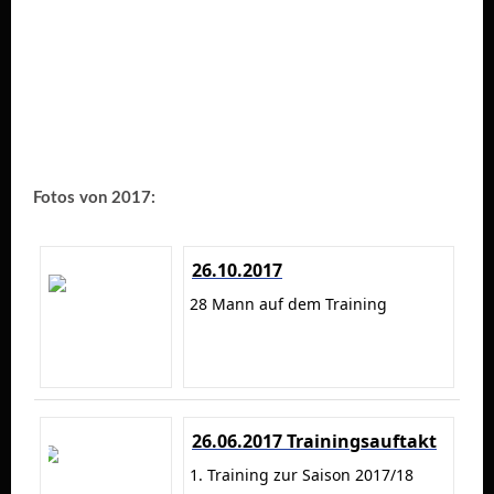
Fotos von 2017:
26.10.2017
28 Mann auf dem Training
26.06.2017 Trainingsauftakt
1. Training zur Saison 2017/18