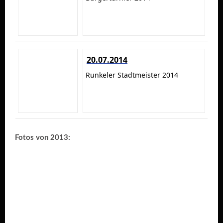
20.07.2014
Runkeler Stadtmeister 2014
Fotos von 2013: