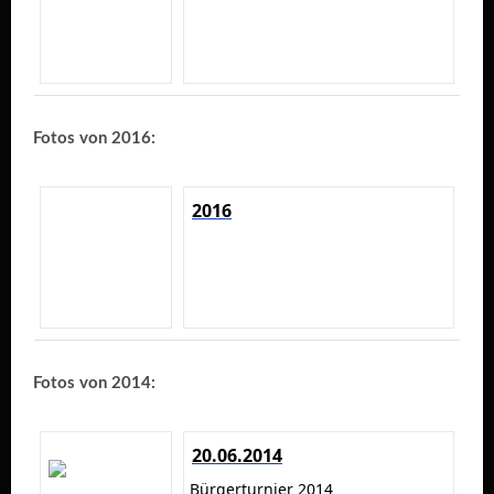
Fotos von 2016:
2016
Fotos von 2014:
20.06.2014
Bürgerturnier 2014