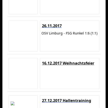
26.11.2017
OSV Limburg - FSG Runkel 1:6 (1:1)
16.12.2017 Weihnachtsfeier
27.12.2017 Hallentraining