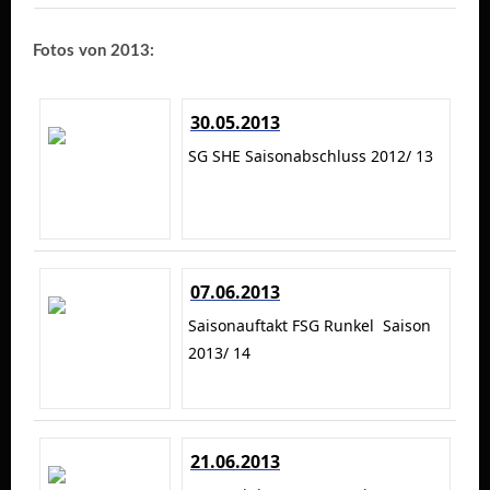
Fotos von 2013:
30.05.2013
SG SHE Saisonabschluss 2012/ 13
07.06.2013
Saisonauftakt FSG Runkel Saison
2013/ 14
21.06.2013