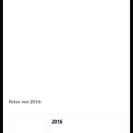
Fotos von 2016:
2016