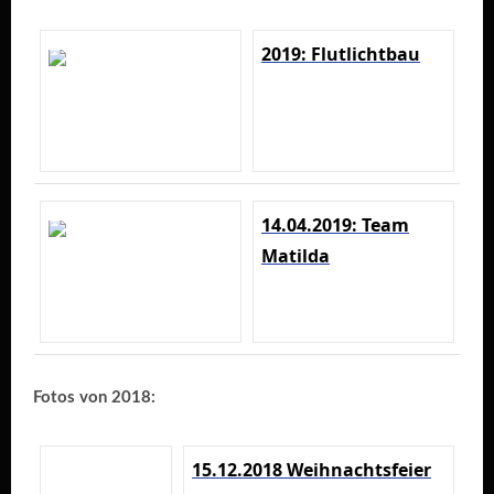
2019: Flutlichtbau
14.04.2019: Team
Matilda
Fotos von 2018:
15.12.2018 Weihnachtsfeier