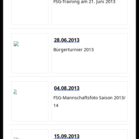
FSG-Training am 21. Juni 2013
28.06.2013
Bürgerturnier 2013
04.08.2013
FSG-Mannschaftsfoto Saison 2013/
14
15.09.2013