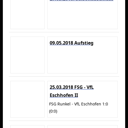
09.05.2018 Aufstieg
25.03.2018 FSG - VfL
Eschhofen II
FSG Runkel - VfL Eschhofen 1:0
(0:0)