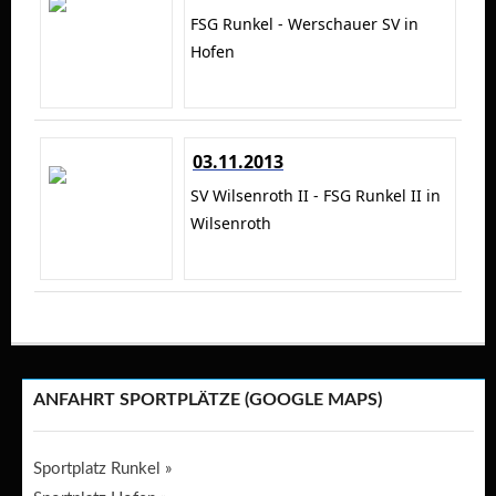
FSG Runkel - Werschauer SV in
Hofen
03.11.2013
SV Wilsenroth II - FSG Runkel II in
Wilsenroth
ANFAHRT SPORTPLÄTZE (GOOGLE MAPS)
Sportplatz Runkel »