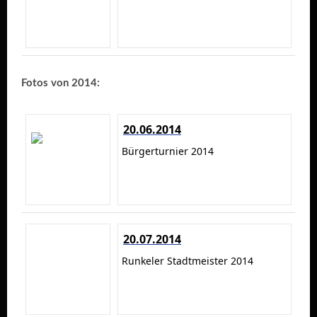
Fotos von 2014:
20.06.2014
Bürgerturnier 2014
20.07.2014
Runkeler Stadtmeister 2014