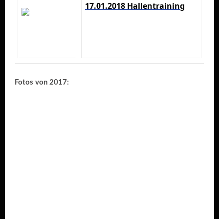
17.01.2018 Hallentraining
Fotos von 2017: