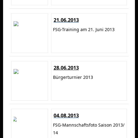
21.06.2013
FSG-Training am 21. Juni 2013
28.06.2013
Bürgerturnier 2013
04.08.2013
FSG-Mannschaftsfoto Saison 2013/
14