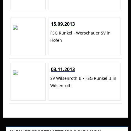
15.09.2013
FSG Runkel - Werschauer SV in
Hofen
03.11.2013
SV Wilsenroth II - FSG Runkel II in
Wilsenroth