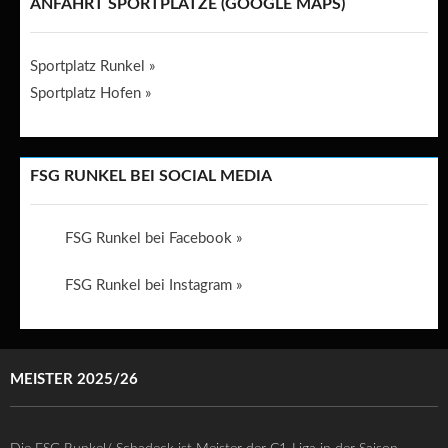
ANFAHRT SPORTPLÄTZE (GOOGLE MAPS)
Sportplatz Runkel »
Sportplatz Hofen »
FSG RUNKEL BEI SOCIAL MEDIA
FSG Runkel bei Facebook »
FSG Runkel bei Instagram »
MEISTER 2025/26