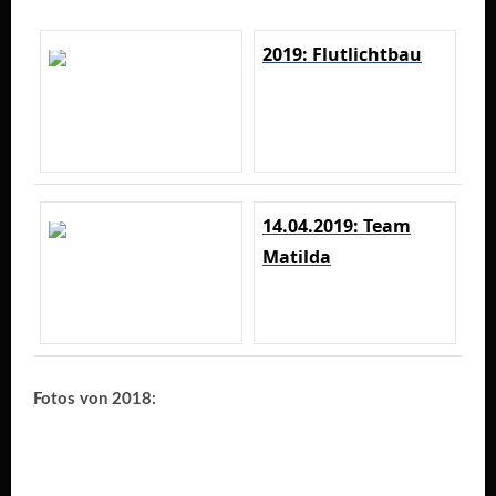
2019: Flutlichtbau
14.04.2019: Team
Matilda
Fotos von 2018: