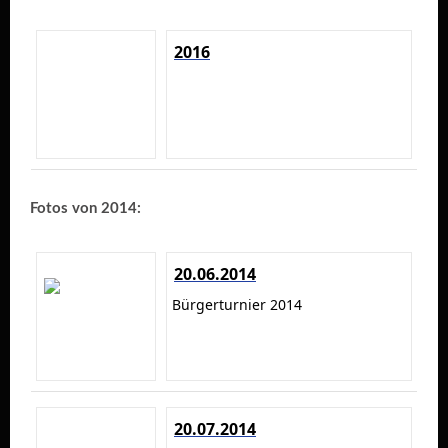
2016
Fotos von 2014:
20.06.2014
Bürgerturnier 2014
20.07.2014