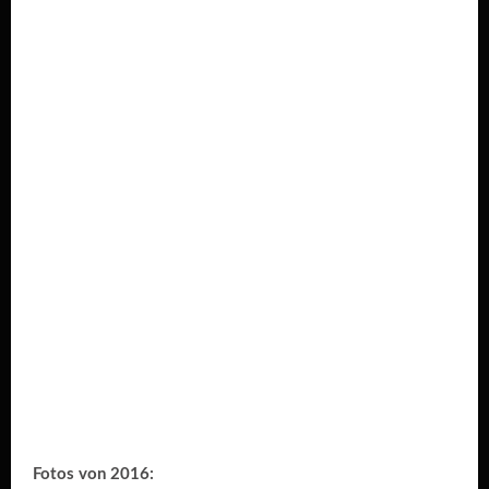
Fotos von 2016: