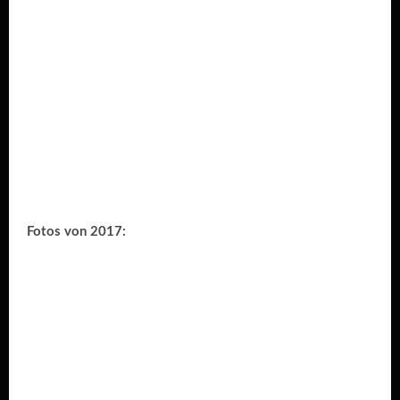
Fotos von 2017: