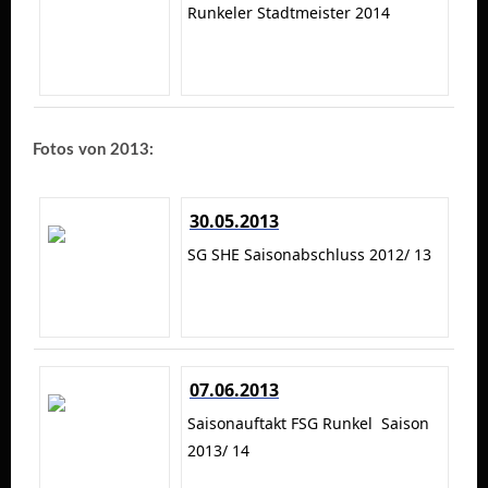
Runkeler Stadtmeister 2014
Fotos von 2013:
30.05.2013
SG SHE Saisonabschluss 2012/ 13
07.06.2013
Saisonauftakt FSG Runkel Saison
2013/ 14