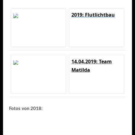
2019: Flutlichtbau
14.04.2019: Team
Matilda
Fotos von 2018: