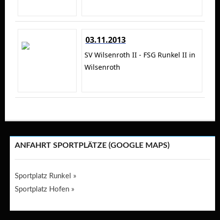
03.11.2013
SV Wilsenroth II - FSG Runkel II in
Wilsenroth
ANFAHRT SPORTPLÄTZE (GOOGLE MAPS)
Sportplatz Runkel »
Sportplatz Hofen »