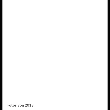
Fotos von 2013: