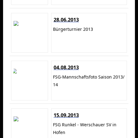
28.06.2013
Bürgerturnier 2013
04.08.2013
FSG-Mannschaftsfoto Saison 2013/
14
15.09.2013
FSG Runkel - Werschauer SV in
Hofen