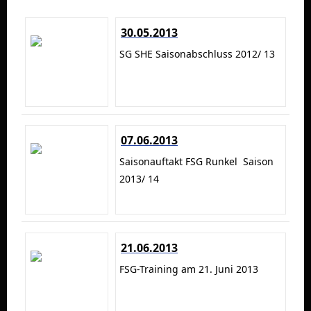
30.05.2013
SG SHE Saisonabschluss 2012/ 13
07.06.2013
Saisonauftakt FSG Runkel Saison
2013/ 14
21.06.2013
FSG-Training am 21. Juni 2013