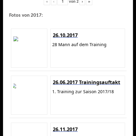
«
‹
von
2
›
»
Fotos von 2017:
26.10.2017
28 Mann auf dem Training
26.06.2017 Trainingsauftakt
1. Training zur Saison 2017/18
26.11.2017