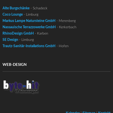
Alte Burgschänke
- Schadeck
Coco Lounge
- Limburg
Markus Lampe Natursteine GmbH
- Merenberg
Nassauische Terrazzowerke GmbH
- Kerkerbach
RhinoDesign GmbH
- Karben
SE Design
- Limburg
Trautz-Sanitär-Installations GmbH
- Hofen
WEB-DESIGN