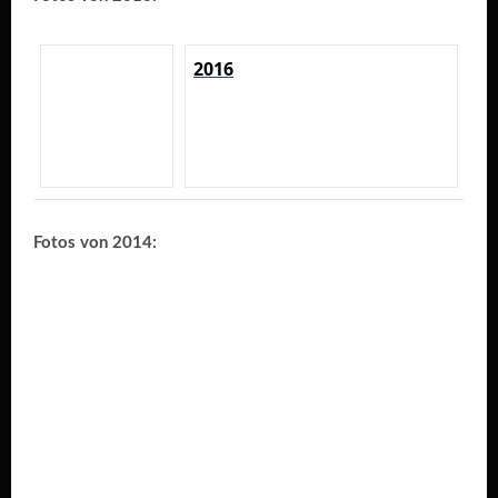
2016
Fotos von 2014: