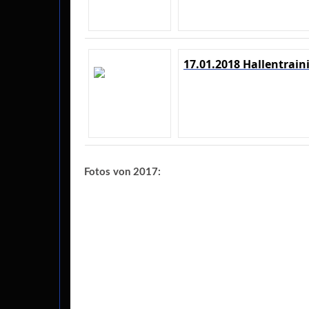
17.01.2018 Hallentrain
Fotos von 2017: