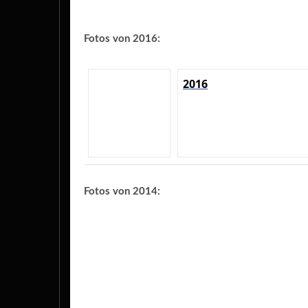
Fotos von 2016:
2016
Fotos von 2014: