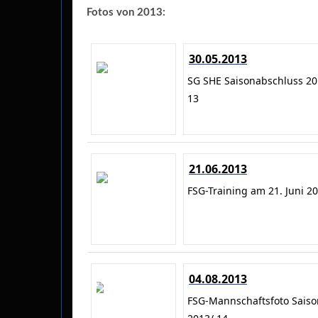
Fotos von 2013:
30.05.2013
SG SHE Saisonabschluss 20
13
21.06.2013
FSG-Training am 21. Juni 2
04.08.2013
FSG-Mannschaftsfoto Saiso