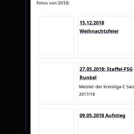
Fotos von 2018:
15.12.2018
Weihnachtsfeier
27.05.2018: Staffel-FSG
Runkel
Meister der Kreisliga-C Sai
2017/18
09.05.2018 Aufstieg