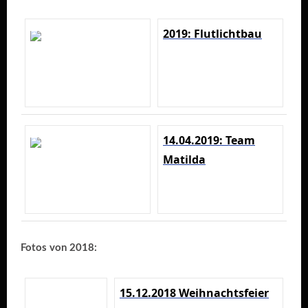
2019: Flutlichtbau
14.04.2019: Team
Matilda
Fotos von 2018:
15.12.2018 Weihnachtsfeier