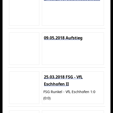
09.05.2018 Aufstieg
25.03.2018 FSG - VfL
Eschhofen II
FSG Runkel - VfL Eschhofen 1:0
(0:0)