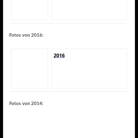
Fotos von 2016:
2016
Fotos von 2014: