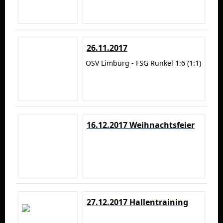
26.11.2017
OSV Limburg - FSG Runkel 1:6 (1:1)
16.12.2017 Weihnachtsfeier
27.12.2017 Hallentraining