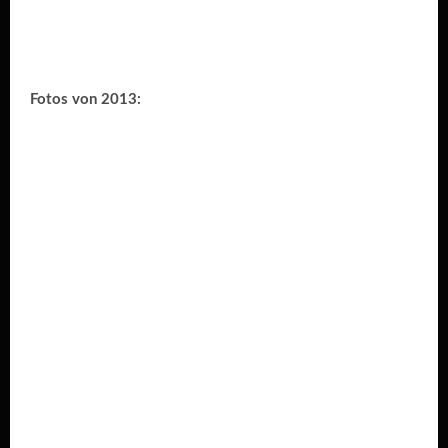
Fotos von 2013: