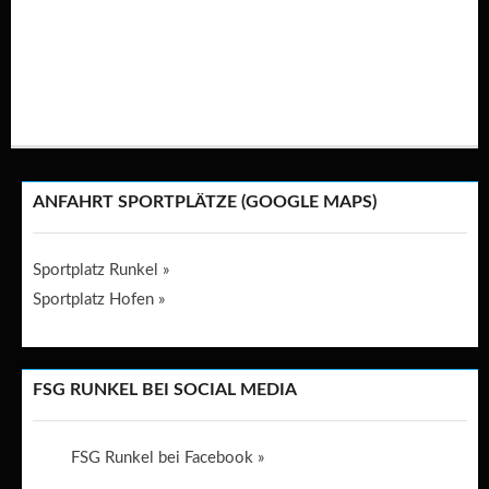
ANFAHRT SPORTPLÄTZE (GOOGLE MAPS)
Sportplatz Runkel »
Sportplatz Hofen »
FSG RUNKEL BEI SOCIAL MEDIA
FSG Runkel bei Facebook »