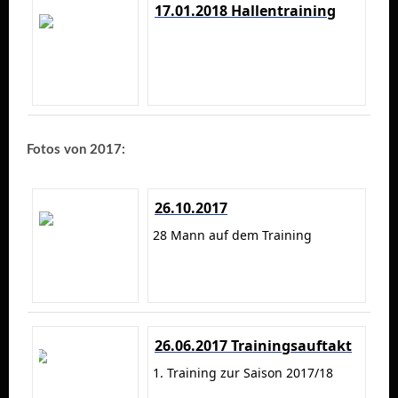
17.01.2018 Hallentraining
Fotos von 2017:
26.10.2017
28 Mann auf dem Training
26.06.2017 Trainingsauftakt
1. Training zur Saison 2017/18