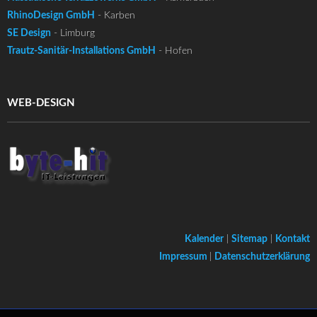
RhinoDesign GmbH
- Karben
SE Design
- Limburg
Trautz-Sanitär-Installations GmbH
- Hofen
WEB-DESIGN
Kalender
|
Sitemap
|
Kontakt
Impressum
|
Datenschutzerklärung