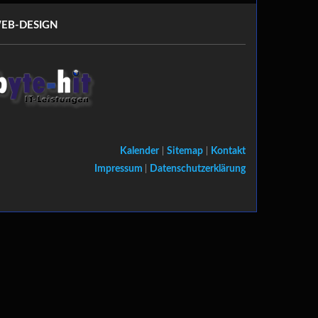
EB-DESIGN
Kalender
|
Sitemap
|
Kontakt
Impressum
|
Datenschutzerklärung