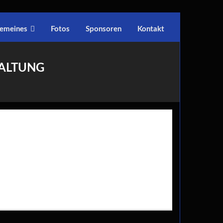
gemeines
Fotos
Sponsoren
Kontakt
TALTUNG