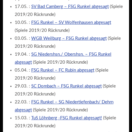
17.05.
:
SV Bad Camberg – FSG Runkel abgesagt
(
Spiele
2019/20 Rückrunde
)
10.05.
:
FSG Runkel – SV Wolfenhausen abgesagt
(
Spiele 2019/20 Rückrunde
)
03.05.
:
WGB Weilburg – FSG Runkel abgesagt
(
Spiele
2019/20 Rückrunde
)
19.04.
:
SG Niedershsn./ Obershsn. – FSG Runkel
abgesagt
(
Spiele 2019/20 Rückrunde
)
05.04.
:
FSG Runkel – FC Rubin abgesagt
(
Spiele
2019/20 Rückrunde
)
29.03.
:
SC Dombach – FSG Runkel abgesagt
(
Spiele
2019/20 Rückrunde
)
22.03.
:
FSG Runkel – SG Niedertiefenbach/ Dehrn
abgesagt
(
Spiele 2019/20 Rückrunde
)
15.03.
:
TuS Löhnberg -FSG Runkel abgesagt!
(
Spiele
2019/20 Rückrunde
)