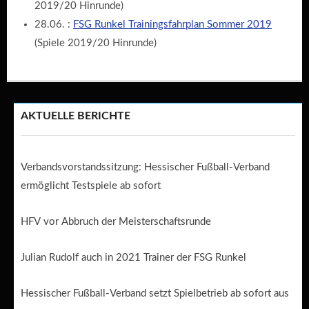
2019/20 Hinrunde
)
28.06.
:
FSG Runkel Trainingsfahrplan Sommer 2019
(
Spiele 2019/20 Hinrunde
)
AKTUELLE BERICHTE
Verbandsvorstandssitzung: Hessischer Fußball-Verband
ermöglicht Testspiele ab sofort
HFV vor Abbruch der Meisterschaftsrunde
Julian Rudolf auch in 2021 Trainer der FSG Runkel
Hessischer Fußball-Verband setzt Spielbetrieb ab sofort aus