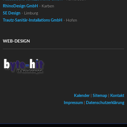
RhinoDesign GmbH
- Karben
SE Design
- Limburg
Trautz-Sanitär-Installations GmbH
- Hofen
WEB-DESIGN
Kalender
|
Sitemap
|
Kontakt
Impressum
|
Datenschutzerklärung