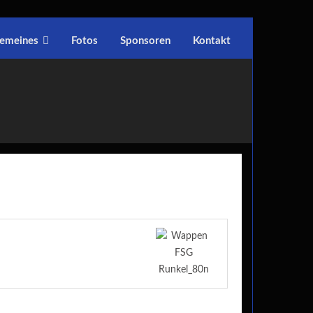
gemeines
Fotos
Sponsoren
Kontakt