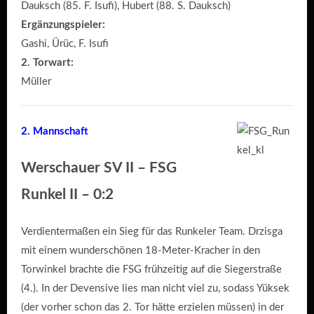
Dauksch (85. F. Isufi), Hubert (88. S. Dauksch)
Ergänzungspieler:
Gashi, Ürüc, F. Isufi
2. Torwart:
Müller
2. Mannschaft
Werschauer SV II – FSG
Runkel II – 0:2
Verdientermaßen ein Sieg für das Runkeler Team. Drzisga
mit einem wunderschönen 18-Meter-Kracher in den
Torwinkel brachte die FSG frühzeitig auf die Siegerstraße
(4.). In der Devensive lies man nicht viel zu, sodass Yüksek
(der vorher schon das 2. Tor hätte erzielen müssen) in der