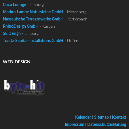
Coco Lounge
- Limburg
Markus Lampe Natursteine GmbH
- Merenberg
Nassauische Terrazzowerke GmbH
- Kerkerbach
RhinoDesign GmbH
- Karben
SE Design
- Limburg
Trautz-Sanitär-Installations GmbH
- Hofen
WEB-DESIGN
Kalender
|
Sitemap
|
Kontakt
Impressum
|
Datenschutzerklärung