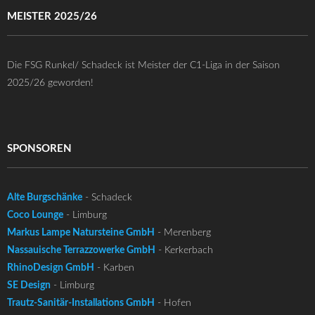
MEISTER 2025/26
Die FSG Runkel/ Schadeck ist Meister der C1-Liga in der Saison
2025/26 geworden!
SPONSOREN
Alte Burgschänke
- Schadeck
Coco Lounge
- Limburg
Markus Lampe Natursteine GmbH
- Merenberg
Nassauische Terrazzowerke GmbH
- Kerkerbach
RhinoDesign GmbH
- Karben
SE Design
- Limburg
Trautz-Sanitär-Installations GmbH
- Hofen