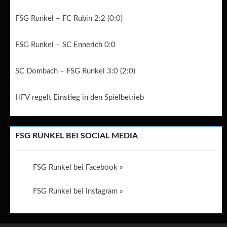
FSG Runkel – FC Rubin 2:2 (0:0)
FSG Runkel – SC Ennerich 0:0
SC Dombach – FSG Runkel 3:0 (2:0)
HFV regelt Einstieg in den Spielbetrieb
FSG RUNKEL BEI SOCIAL MEDIA
FSG Runkel bei Facebook »
FSG Runkel bei Instagram »