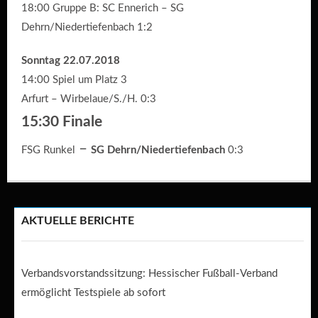
18:00 Gruppe B: SC Ennerich – SG
Dehrn/Niedertiefenbach 1:2
Sonntag 22.07.2018
14:00 Spiel um Platz 3
Arfurt – Wirbelaue/S./H. 0:3
15:30 Finale
–
FSG Runkel
SG Dehrn/Niedertiefenbach
0:3
AKTUELLE BERICHTE
Verbandsvorstandssitzung: Hessischer Fußball-Verband
ermöglicht Testspiele ab sofort