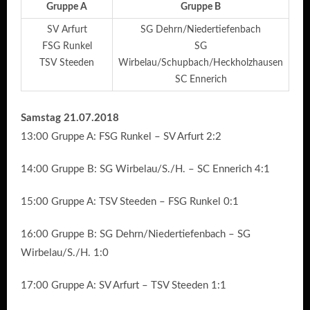
Gruppe A
Gruppe B
SV Arfurt
SG Dehrn/Niedertiefenbach
FSG Runkel
SG
TSV Steeden
Wirbelau/Schupbach/Heckholzhausen
SC Ennerich
Samstag 21.07.2018
13:00 Gruppe A: FSG Runkel – SV Arfurt 2:2
14:00 Gruppe B: SG Wirbelau/S./H. – SC Ennerich 4:1
15:00 Gruppe A: TSV Steeden – FSG Runkel 0:1
16:00 Gruppe B: SG Dehrn/Niedertiefenbach – SG
Wirbelau/S./H. 1:0
17:00 Gruppe A: SV Arfurt – TSV Steeden 1:1