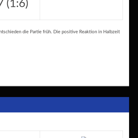
7 (1:6)
tschieden die Partie früh. Die positive Reaktion in Halbzeit