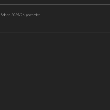
er Saison 2025/26 geworden!