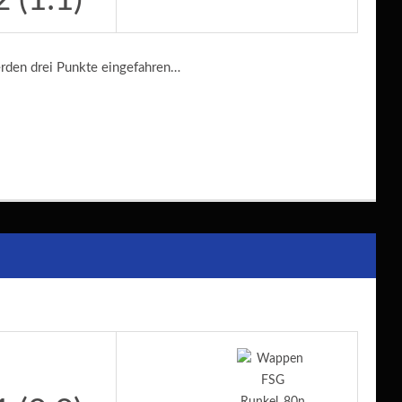
erden drei Punkte eingefahren…