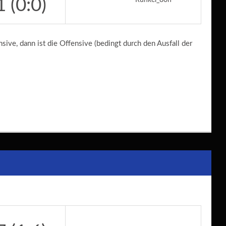
1 (0:0)
nsive, dann ist die Offensive (bedingt durch den Ausfall der